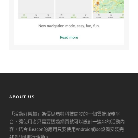
ABOUT US
「活動好樂趣」為優思瑪特科技開發的一個雲端服務平
台，讓使用者只需要透過網頁就可以設計一連串的活動內
容，結合iBeacon的應用只要使用Android或iso設備安裝完
APP即可進行活動。