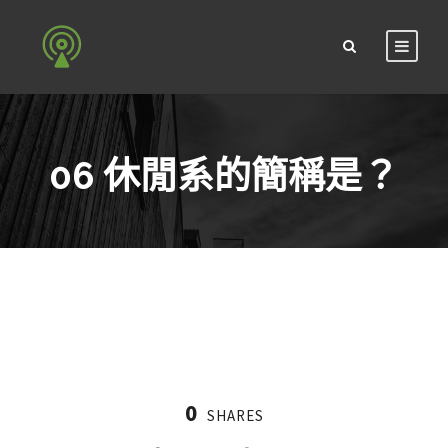
06 休閒系的簡稱是？
0
SHARES