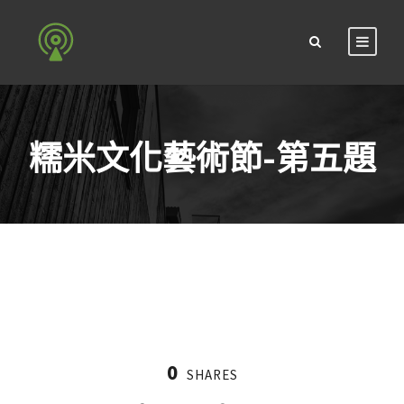
糯米文化藝術節-第五題
0
SHARES